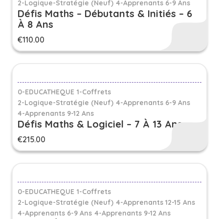
2-Logique-Stratégie (Neuf)
4-Apprenants 6-9 Ans
Défis Maths – Débutants & Initiés – 6
À 8 Ans
€
110.00
0-EDUCATHEQUE
1-Coffrets
2-Logique-Stratégie (Neuf)
4-Apprenants 6-9 Ans
4-Apprenants 9-12 Ans
Défis Maths & Logiciel – 7 À 13 Ans
€
215.00
0-EDUCATHEQUE
1-Coffrets
2-Logique-Stratégie (Neuf)
4-Apprenants 12-15 Ans
4-Apprenants 6-9 Ans
4-Apprenants 9-12 Ans