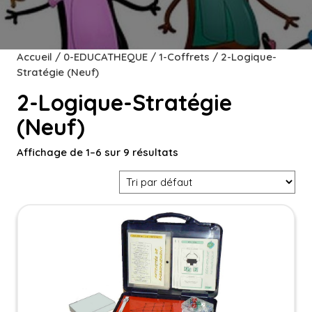
Accueil
/
0-EDUCATHEQUE
/
1-Coffrets
/ 2-Logique-
Stratégie (Neuf)
2-Logique-Stratégie
(Neuf)
Affichage de 1–6 sur 9 résultats