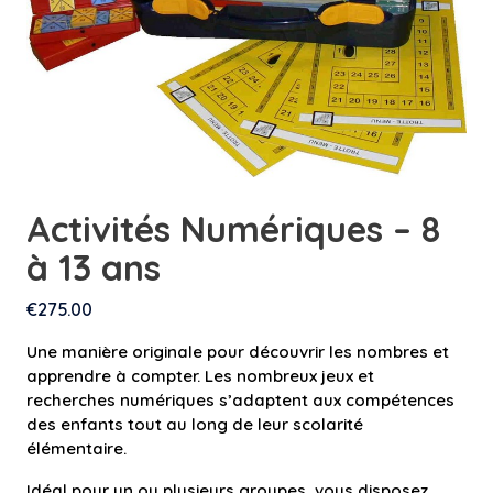
Activités Numériques – 8
à 13 ans
€
275.00
Une manière originale pour découvrir les nombres et
apprendre à compter. Les nombreux jeux et
recherches numériques s’adaptent aux compétences
des enfants tout au long de leur scolarité
élémentaire.
Idéal pour un ou plusieurs groupes, vous disposez