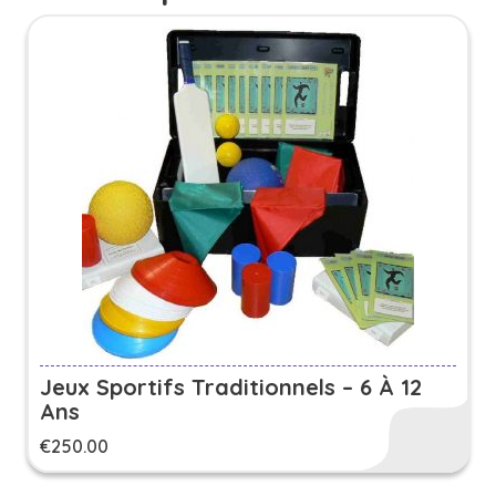
Jeux Sportifs Traditionnels – 6 À 12
Ans
€
250.00