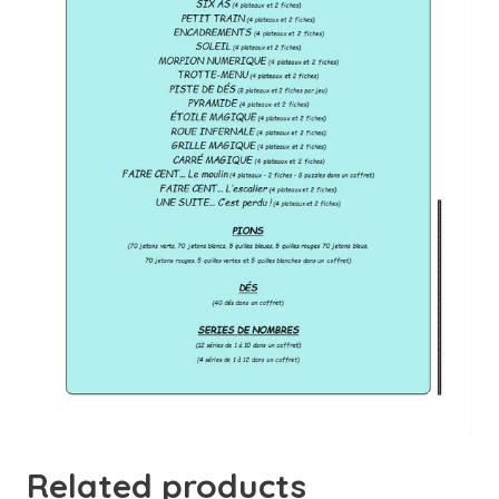
Related products