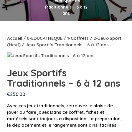
Jeux Sportifs
Traditionnels – 6 à 12
ans
Accueil
/
0-EDUCATHEQUE
/
1-Coffrets
/
2-Jeux-Sport
(Neuf)
/ Jeux Sportifs Traditionnels – 6 à 12 ans
Jeux Sportifs
Traditionnels – 6 à 12 ans
€
250.00
Avec ces jeux traditionnels, retrouvez le plaisir de
jouer ou faire jouer. Dans ce coffret, fiches et
matériels sont toujours à disposition. La préparation,
le déplacement et le rangement sont ainsi facilités.