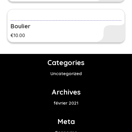
Boulier
€
10.00
Categories
Uncategorized
Archives
février 2021
Meta