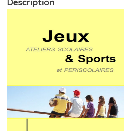
Description