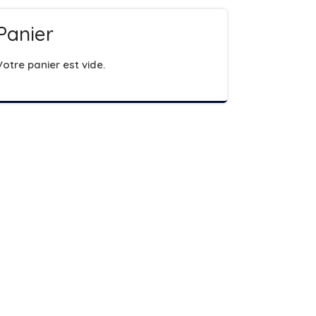
Panier
Votre panier est vide.