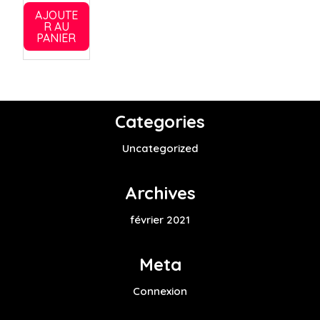
AJOUTE
R AU
PANIER
Categories
Uncategorized
Archives
février 2021
Meta
Connexion