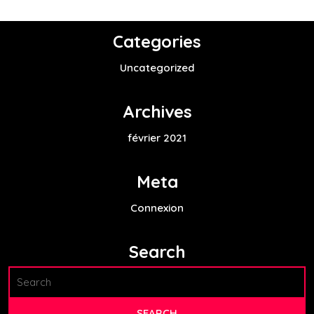
Categories
Uncategorized
Archives
février 2021
Meta
Connexion
Search