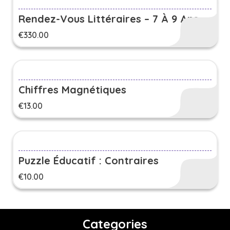
Rendez-Vous Littéraires – 7 À 9 Ans
€
330.00
Chiffres Magnétiques
€
13.00
Puzzle Éducatif : Contraires
€
10.00
Categories