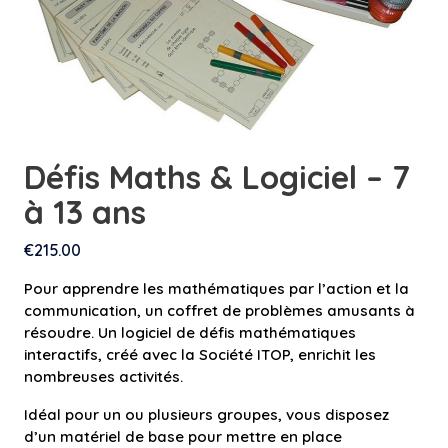
Défis Maths & Logiciel – 7
à 13 ans
€
215.00
Pour apprendre les mathématiques par l’action et la
communication, un coffret de problèmes amusants à
résoudre. Un logiciel de défis mathématiques
interactifs, créé avec la Société ITOP, enrichit les
nombreuses activités.
Idéal pour un ou plusieurs groupes, vous disposez
d’un matériel de base pour mettre en place