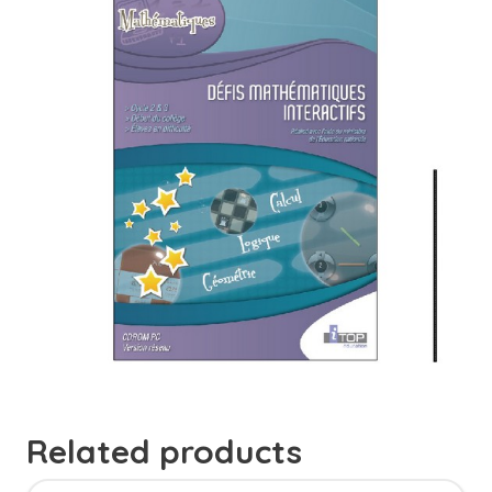
Related products