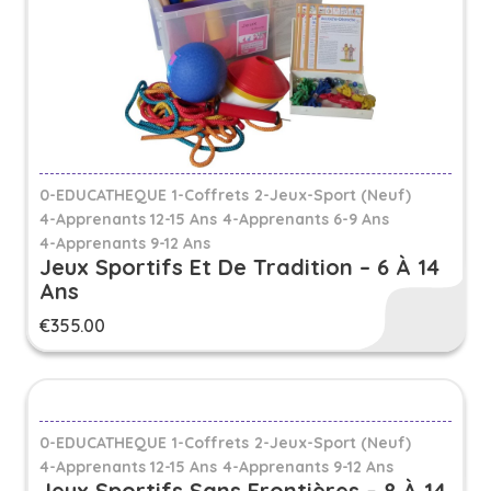
0-EDUCATHEQUE
1-Coffrets
2-Jeux-Sport (Neuf)
4-Apprenants 12-15 Ans
4-Apprenants 6-9 Ans
4-Apprenants 9-12 Ans
Jeux Sportifs Et De Tradition – 6 À 14
Ans
€
355.00
0-EDUCATHEQUE
1-Coffrets
2-Jeux-Sport (Neuf)
4-Apprenants 12-15 Ans
4-Apprenants 9-12 Ans
Jeux Sportifs Sans Frontières – 8 À 14