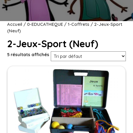
Accueil
/
0-EDUCATHEQUE
/
1-Coffrets
/ 2-Jeux-Sport
(Neuf)
2-Jeux-Sport (Neuf)
5 résultats affichés