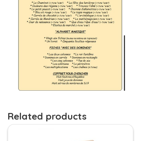
Related products