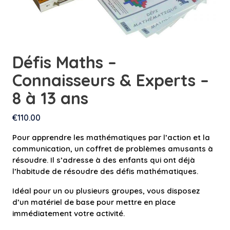
Défis Maths –
Connaisseurs & Experts –
8 à 13 ans
€
110.00
Pour apprendre les mathématiques par l’action et la
communication, un coffret de problèmes amusants à
résoudre. Il s’adresse à des enfants qui ont déjà
l’habitude de résoudre des défis mathématiques.
Idéal pour un ou plusieurs groupes, vous disposez
d’un matériel de base pour mettre en place
immédiatement votre activité.