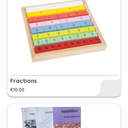
Fractions
€
10.00