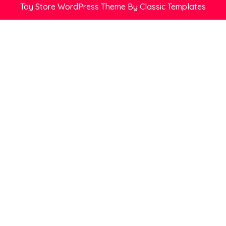
Toy Store WordPress Theme
By Classic Templates