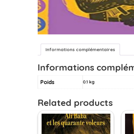
Informations complémentaires
Informations complém
Poids
0.1 kg
Related products