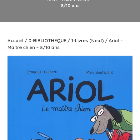
8/10 ans
Accueil
/
0-BIBLIOTHEQUE
/
1-Livres (Neuf)
/ Ariol –
Maître chien – 8/10 ans