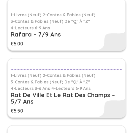
1-Livres (Neuf)
2-Contes & Fables (Neuf)
3-Contes & Fables (neuf) De "Q" À "Z"
4-Lecteurs 6-9 Ans
Rafara – 7/9 Ans
€
5.00
1-Livres (Neuf)
2-Contes & Fables (Neuf)
3-Contes & Fables (neuf) De "Q" À "Z"
4-Lecteurs 3-6 Ans
4-Lecteurs 6-9 Ans
Rat De Ville Et Le Rat Des Champs –
5/7 Ans
€
5.50