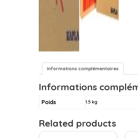
Informations complémentaires
Informations complém
Poids
1.5 kg
Related products