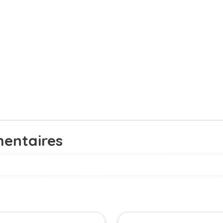
entaires