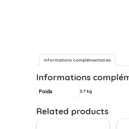
Informations complémentaires
Informations complém
Poids
0.7 kg
Related products