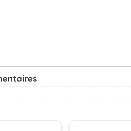
entaires