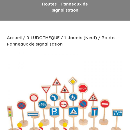
Routes – Panneaux de
signalisation
Accueil
/
0-LUDOTHEQUE
/
1-Jouets (Neuf)
/ Routes –
Panneaux de signalisation