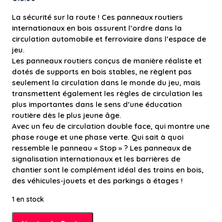
La sécurité sur la route ! Ces panneaux routiers
internationaux en bois assurent l’ordre dans la
circulation automobile et ferroviaire dans l’espace de
jeu.
Les panneaux routiers conçus de manière réaliste et
dotés de supports en bois stables, ne règlent pas
seulement la circulation dans le monde du jeu, mais
transmettent également les règles de circulation les
plus importantes dans le sens d’une éducation
routière dès le plus jeune âge.
Avec un feu de circulation double face, qui montre une
phase rouge et une phase verte.
Qui sait à quoi
ressemble le panneau « Stop » ? Les panneaux de
signalisation internationaux et les barrières de
chantier sont le complément idéal des trains en bois,
des véhicules-jouets et des parkings à étages !
1 en stock
quantité