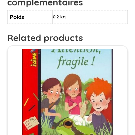
complémentaires
Poids
0.2 kg
Related products