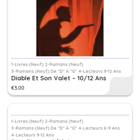
1-Livres (Neuf)
2-Romans (Neuf)
3-Romans (neuf) De "D" À "G"
4-Lecteurs 9-12 Ans
Diable Et Son Valet – 10/12 Ans
€
5.00
1-Livres (Neuf)
2-Romans (Neuf)
3-Romans (neuf) De "D" À "G"
4-Lecteurs 6-9 Ans
4-Lecteurs 9-12 Ans