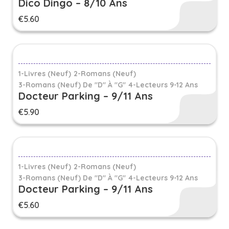
Dico Dingo – 8/10 Ans
€
5.60
1-Livres (Neuf)
2-Romans (Neuf)
3-Romans (neuf) De "D" À "G"
4-Lecteurs 9-12 Ans
Docteur Parking – 9/11 Ans
€
5.90
1-Livres (Neuf)
2-Romans (Neuf)
3-Romans (neuf) De "D" À "G"
4-Lecteurs 9-12 Ans
Docteur Parking – 9/11 Ans
€
5.60