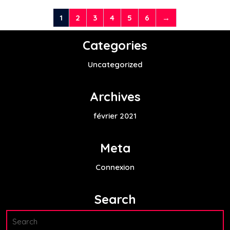
1
2
3
4
5
6
→
Categories
Uncategorized
Archives
février 2021
Meta
Connexion
Search