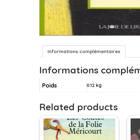
Informations complémentaires
Informations complém
Poids
0.12 kg
Related products