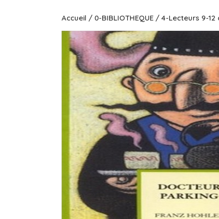
Accueil
/
0-BIBLIOTHEQUE
/
4-Lecteurs 9-12