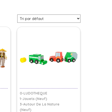
0-LUDOTHEQUE
1-Jouets (Neuf)
3-Autour De La Nature
(neuf)