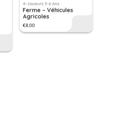
4-Joueurs 3-6 Ans
Ferme – Véhicules
Agricoles
€
8.00