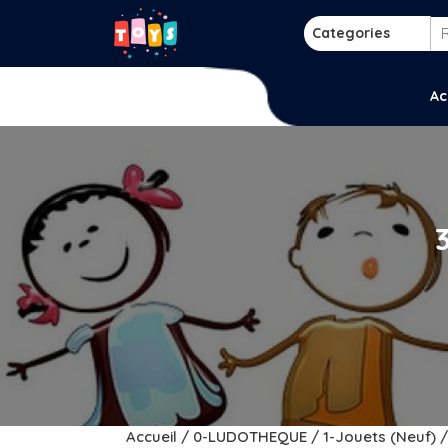
Skip
to
Categories
content
p
Ac
Accueil
/
0-LUDOTHEQUE
/
1-Jouets (Neuf)