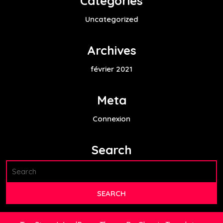
Categories
Uncategorized
Archives
février 2021
Meta
Connexion
Search