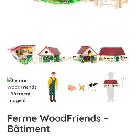
Ferme WoodFriends –
Bâtiment