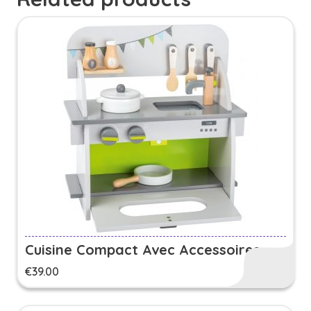
Cuisine Compact Avec Accessoires
€
39.00