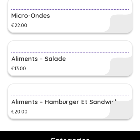
Micro-Ondes
€
22.00
Aliments – Salade
€
13.00
Aliments – Hamburger Et Sandwich
€
20.00