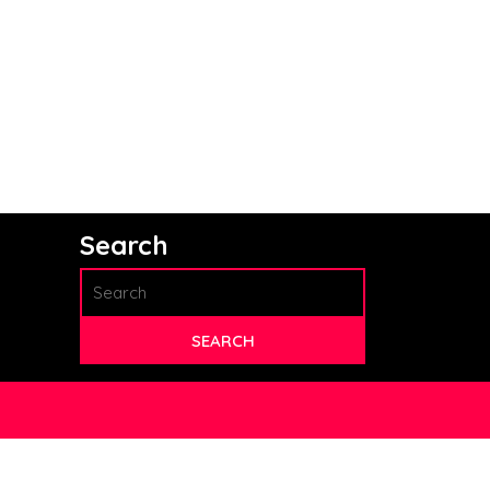
Search