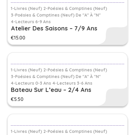
1-Livres (Neuf)
2-Poésies & Comptines (Neuf)
3-Poésies & Comptines (neuf) De "A" À "N"
4-Lecteurs 6-9 Ans
Atelier Des Saisons – 7/9 Ans
€
15.00
1-Livres (Neuf)
2-Poésies & Comptines (Neuf)
3-Poésies & Comptines (neuf) De "A" À "N"
4-Lecteurs 0-3 Ans
4-Lecteurs 3-6 Ans
Bateau Sur L’eau – 2/4 Ans
€
5.50
1-Livres (Neuf)
2-Poésies & Comptines (Neuf)