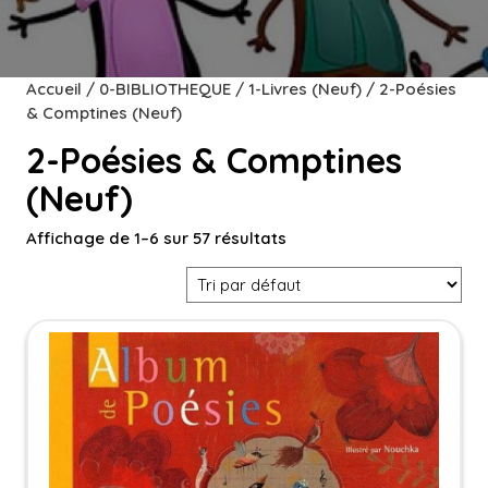
Accueil
/
0-BIBLIOTHEQUE
/
1-Livres (Neuf)
/ 2-Poésies
& Comptines (Neuf)
2-Poésies & Comptines
(Neuf)
Affichage de 1–6 sur 57 résultats