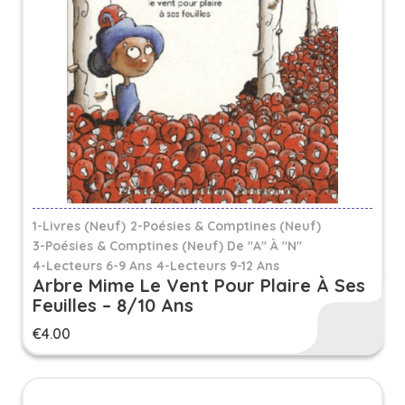
1-Livres (Neuf)
2-Poésies & Comptines (Neuf)
3-Poésies & Comptines (neuf) De "A" À "N"
4-Lecteurs 6-9 Ans
4-Lecteurs 9-12 Ans
Arbre Mime Le Vent Pour Plaire À Ses
Feuilles – 8/10 Ans
€
4.00