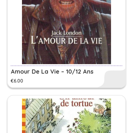
Amour De La Vie – 10/12 Ans
€
6.00