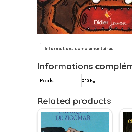
Informations complémentaires
Informations complém
Poids
0.15 kg
Related products