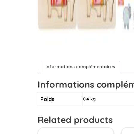
Informations complémentaires
Informations complém
Poids
0.4 kg
Related products