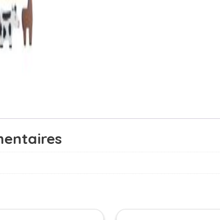
entaires