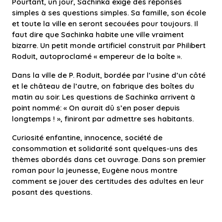
Pourtant, un jour, Sachinka exige des réponses
simples à ses questions simples. Sa famille, son école
et toute la ville en seront secouées pour toujours. Il
faut dire que Sachinka habite une ville vraiment
bizarre. Un petit monde artificiel construit par Philibert
Roduit, autoproclamé « empereur de la boîte ».
Dans la ville de P. Roduit, bordée par l’usine d’un côté
et le château de l’autre, on fabrique des boîtes du
matin au soir. Les questions de Sachinka arrivent à
point nommé: « On aurait dû s’en poser depuis
longtemps ! », finiront par admettre ses habitants.
Curiosité enfantine, innocence, société de
consommation et solidarité sont quelques-uns des
thèmes abordés dans cet ouvrage. Dans son premier
roman pour la jeunesse, Eugène nous montre
comment se jouer des certitudes des adultes en leur
posant des questions.