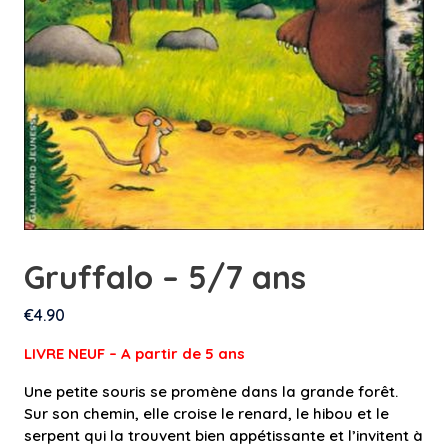
Gruffalo – 5/7 ans
€
4.90
LIVRE NEUF – A partir de 5 an
s
Une petite souris se promène dans la grande forêt.
Sur son chemin, elle croise le renard, le hibou et le
serpent qui la trouvent bien appétissante et l’invitent à