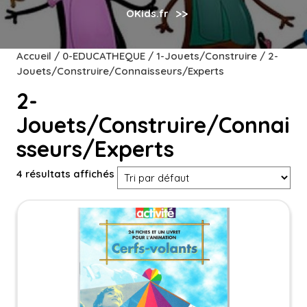
>>
OKids.fr
Accueil
/
0-EDUCATHEQUE
/
1-Jouets/Construire
/ 2-
Jouets/Construire/Connaisseurs/Experts
2-
Jouets/Construire/Connai
sseurs/Experts
4 résultats affichés