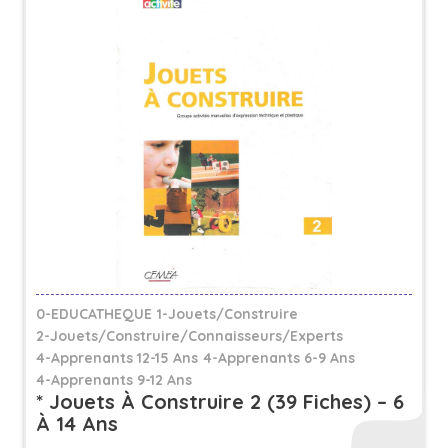
0-EDUCATHEQUE
1-Jouets/Construire
2-Jouets/Construire/Connaisseurs/Experts
4-Apprenants 12-15 Ans
4-Apprenants 6-9 Ans
4-Apprenants 9-12 Ans
* Jouets À Construire 2 (39 Fiches) – 6
À 14 Ans