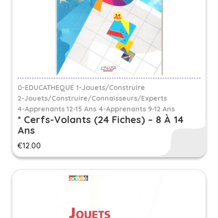
0-EDUCATHEQUE
1-Jouets/Construire
2-Jouets/Construire/Connaisseurs/Experts
4-Apprenants 12-15 Ans
4-Apprenants 9-12 Ans
* Cerfs-Volants (24 Fiches) – 8 À 14
Ans
€
12.00