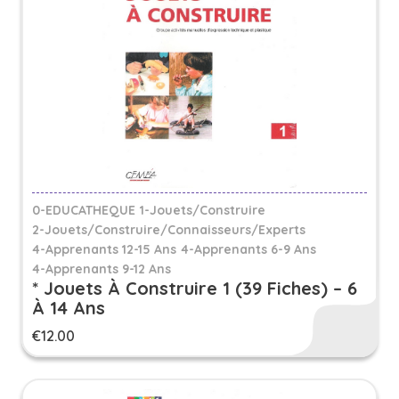
0-EDUCATHEQUE
1-Jouets/Construire
2-Jouets/Construire/Connaisseurs/Experts
4-Apprenants 12-15 Ans
4-Apprenants 6-9 Ans
4-Apprenants 9-12 Ans
* Jouets À Construire 1 (39 Fiches) – 6
À 14 Ans
€
12.00