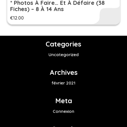
* Photos À Faire… Et À Défaire (38
Fiches) – 8 À 14 Ans
€
12.00
Categories
Uncategorized
Archives
février 2021
Meta
Connexion