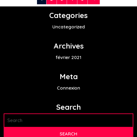
Categories
Uncategorized
Archives
février 2021
Meta
Connexion
Search