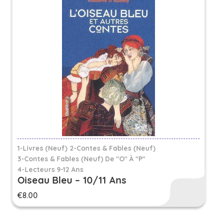
1-Livres (Neuf)
2-Contes & Fables (Neuf)
3-Contes & Fables (neuf) De "O" À "P"
4-Lecteurs 9-12 Ans
Oiseau Bleu – 10/11 Ans
€
8.00