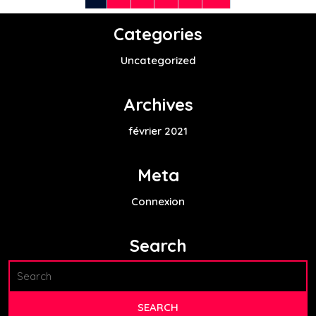
Categories
Uncategorized
Archives
février 2021
Meta
Connexion
Search