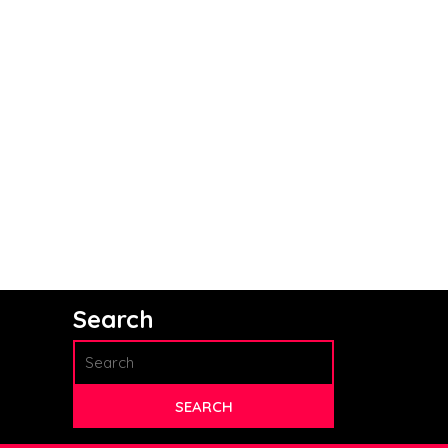
Search