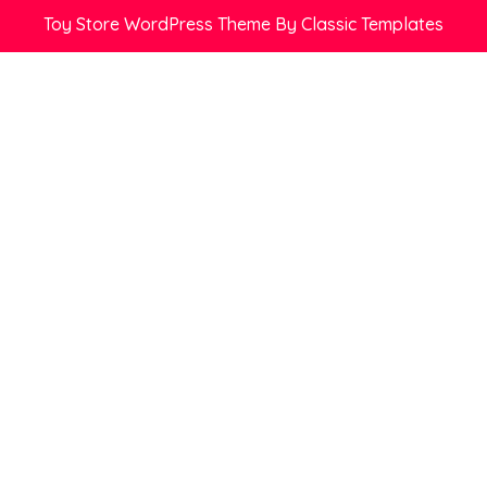
Toy Store WordPress Theme
By Classic Templates