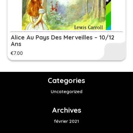
Alice Au Pays Des Merveilles – 10/12
Ans
€
7.00
Categories
Uncategorized
Archives
février 2021