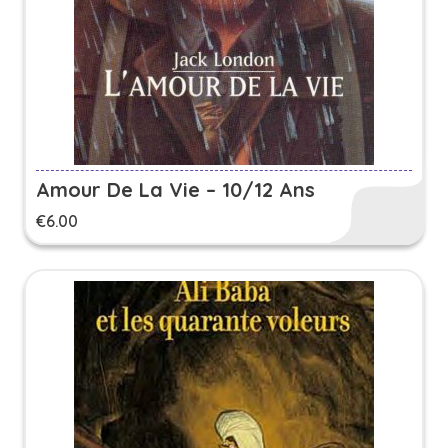
Amour De La Vie – 10/12 Ans
€
6.00