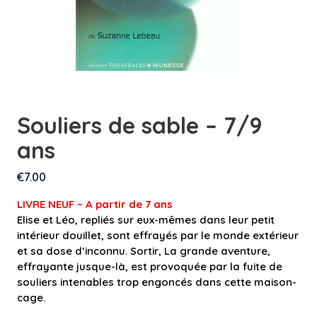
Souliers de sable – 7/9
ans
€
7.00
LIVRE NEUF – A partir de 7 ans
Elise et Léo, repliés sur eux-mêmes dans leur petit
intérieur douillet, sont effrayés par le monde extérieur
et sa dose d’inconnu. Sortir, La grande aventure,
effrayante jusque-là, est provoquée par la fuite de
souliers intenables trop engoncés dans cette maison-
cage.