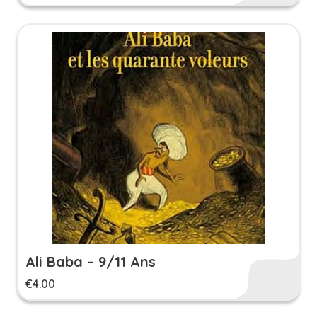
Ali Baba – 9/11 Ans
€
4.00