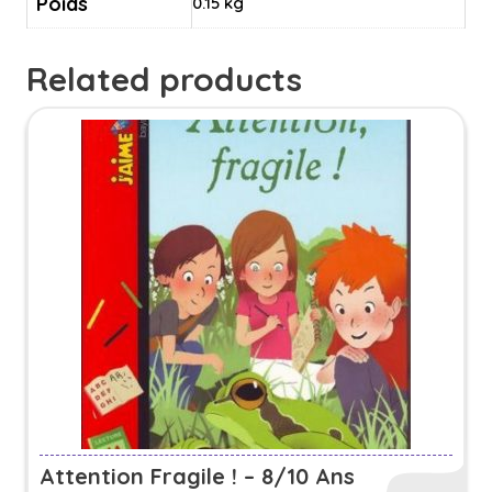
Poids
0.15 kg
Related products
Attention Fragile ! – 8/10 Ans