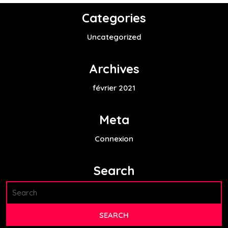
Categories
Uncategorized
Archives
février 2021
Meta
Connexion
Search