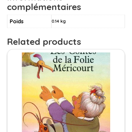
complémentaires
Poids
0.14 kg
Related products