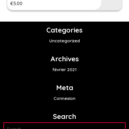
€
5.00
Categories
Uncategorized
Archives
février 2021
Meta
Connexion
Search