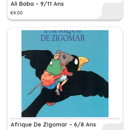
Ali Baba – 9/11 Ans
€
4.00
Afrique De Zigomar – 6/8 Ans