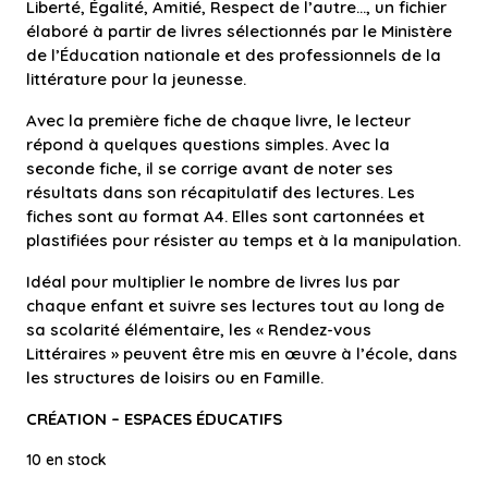
Liberté, Égalité, Amitié, Respect de l’autre…, un fichier
élaboré à partir de livres sélectionnés par le Ministère
de l’Éducation nationale et des professionnels de la
littérature pour la jeunesse.
Avec la première fiche de chaque livre, le lecteur
répond à quelques questions simples. Avec la
seconde fiche, il se corrige avant de noter ses
résultats dans son récapitulatif des lectures. Les
fiches sont au format A4. Elles sont cartonnées et
plastifiées pour résister au temps et à la manipulation.
Idéal pour multiplier le nombre de livres lus par
chaque enfant et suivre ses lectures tout au long de
sa scolarité élémentaire, les « Rendez-vous
Littéraires » peuvent être mis en œuvre à l’école, dans
les structures de loisirs ou en Famille.
CRÉATION – ESPACES ÉDUCATIFS
10 en stock