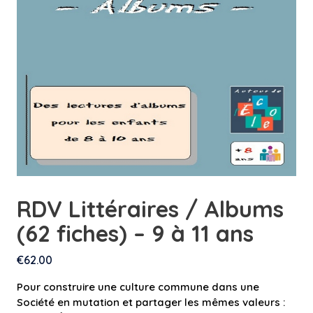
RDV Littéraires / Albums
(62 fiches) – 9 à 11 ans
€
62.00
Pour construire une culture commune dans une
Société en mutation et partager les mêmes valeurs :