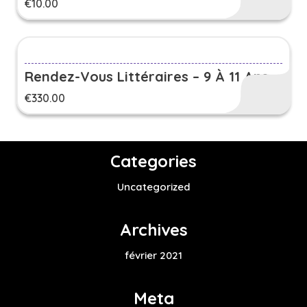
€
10.00
Rendez-Vous Littéraires – 9 À 11 Ans
€
330.00
Categories
Uncategorized
Archives
février 2021
Meta