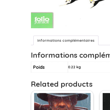
Informations complémentaires
Informations complém
Poids
0.22 kg
Related products