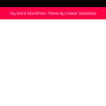
Toy Store WordPress Theme
By Classic Templates