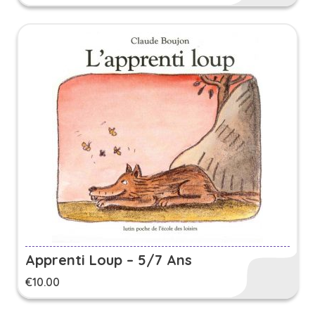
Apprenti Loup – 5/7 Ans
€
10.00