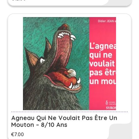
Agneau Qui Ne Voulait Pas Être Un
Mouton – 8/10 Ans
€
7.00