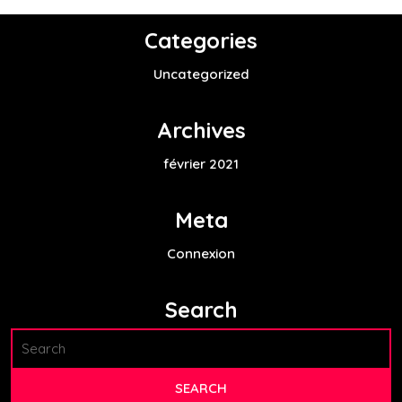
Categories
Uncategorized
Archives
février 2021
Meta
Connexion
Search