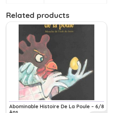
Related products
Abominable Histoire De La Poule – 6/8
Ans