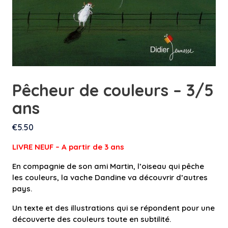
Pêcheur de couleurs – 3/5
ans
€
5.50
LIVRE NEUF – A partir de 3 an
s
En compagnie de son ami Martin, l’oiseau qui pêche
les couleurs, la vache Dandine va découvrir d’autres
pays.
Un texte et des illustrations qui se répondent pour une
découverte des couleurs toute en subtilité.