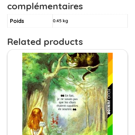
complémentaires
Poids
0.45 kg
Related products