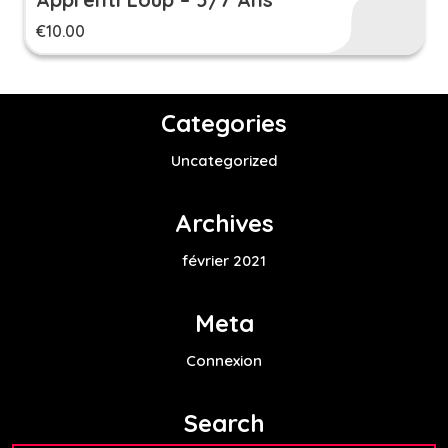
€
10.00
Categories
Uncategorized
Archives
février 2021
Meta
Connexion
Search