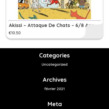
Akissi – Attaque De Chats – 6/8 Ans
€
10.50
Categories
Uncategorized
Archives
février 2021
Meta