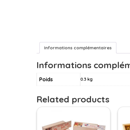
Informations complémentaires
Informations complém
Poids
0.3 kg
Related products