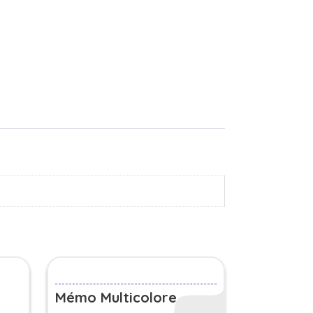
Mémo Multicolore