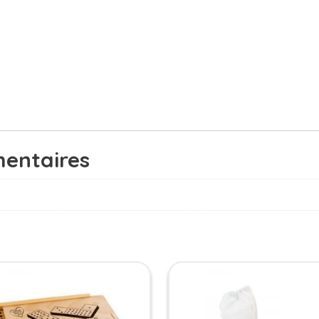
entaires