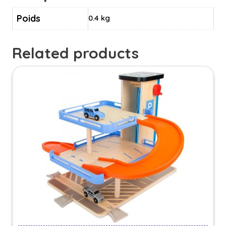
Poids
0.4 kg
Related products