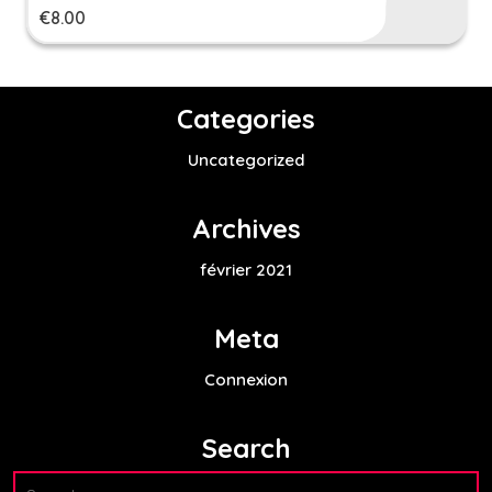
€
8.00
Categories
Uncategorized
Archives
février 2021
Meta
Connexion
Search