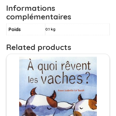
Informations
complémentaires
Poids
0.1 kg
Related products