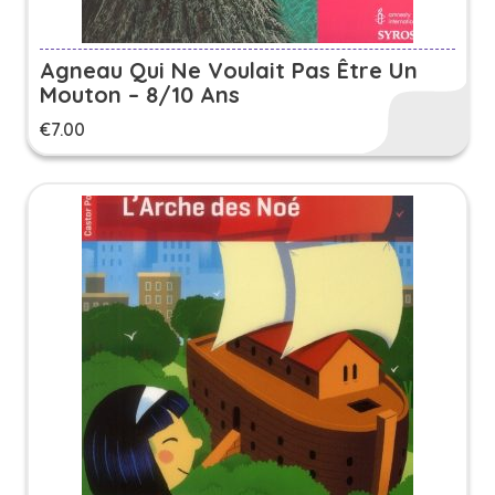
Agneau Qui Ne Voulait Pas Être Un
Mouton – 8/10 Ans
€
7.00