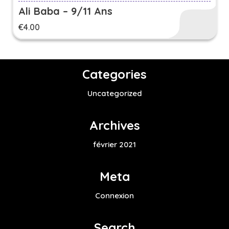
Ali Baba – 9/11 Ans
€
4.00
Categories
Uncategorized
Archives
février 2021
Meta
Connexion
Search