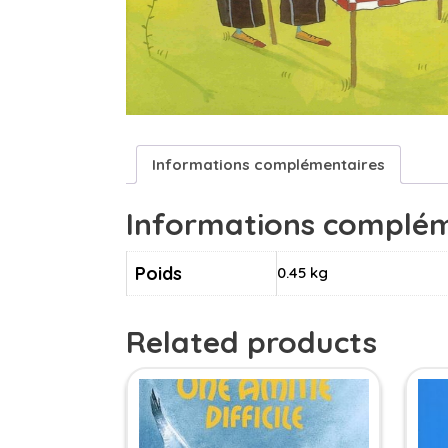
Informations complémentaires
Informations complém
Poids
0.45 kg
Related products