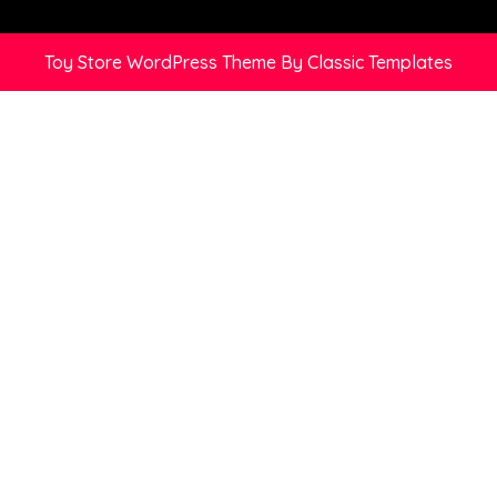
Toy Store WordPress Theme
By Classic Templates