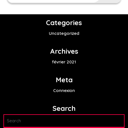
Categories
Uncategorized
Archives
février 2021
Meta
Connexion
Search