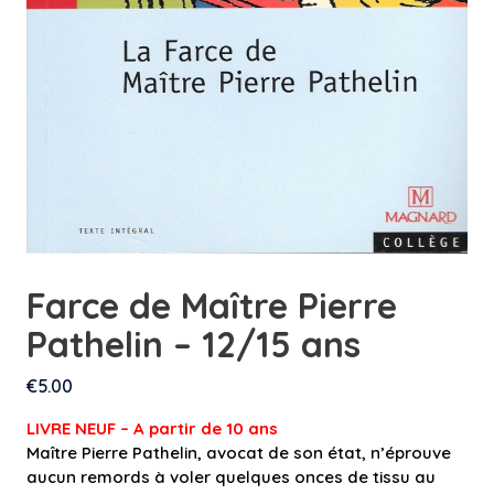
Farce de Maître Pierre
Pathelin – 12/15 ans
€
5.00
LIVRE NEUF – A partir de 10 ans
Maître Pierre Pathelin, avocat de son état, n’éprouve
aucun remords à voler quelques onces de tissu au