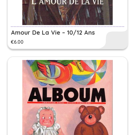
Amour De La Vie – 10/12 Ans
€
6.00