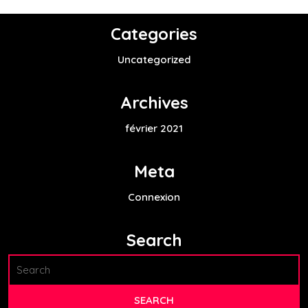
Categories
Uncategorized
Archives
février 2021
Meta
Connexion
Search