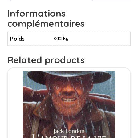
Informations
complémentaires
Poids
0.12 kg
Related products