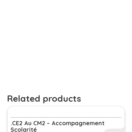
Related products
.CE2 Au CM2 – Accompagnement
Scolarité