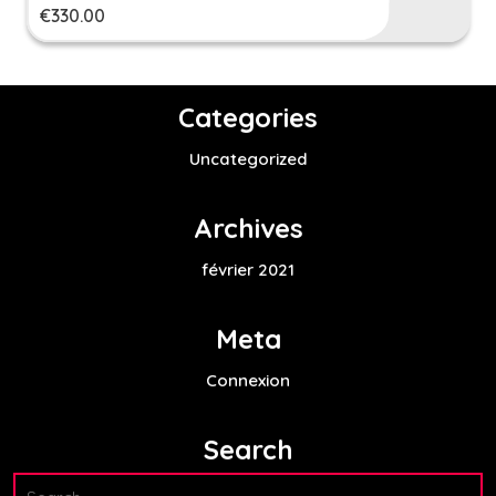
€
330.00
Categories
Uncategorized
Archives
février 2021
Meta
Connexion
Search