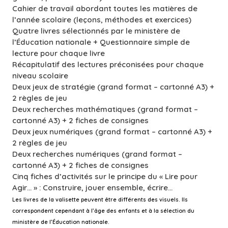
Cahier de travail abordant toutes les matières de
€120.00.
€79.00.
l’année scolaire (leçons, méthodes et exercices)
Quatre livres sélectionnés par le ministère de
l’Éducation nationale + Questionnaire simple de
lecture pour chaque livre
Récapitulatif des lectures préconisées pour chaque
niveau scolaire
Deux jeux de stratégie (grand format – cartonné A3) +
2 règles de jeu
Deux recherches mathématiques (grand format –
cartonné A3) + 2 fiches de consignes
Deux jeux numériques (grand format – cartonné A3) +
2 règles de jeu
Deux recherches numériques (grand format –
cartonné A3) + 2 fiches de consignes
Cinq fiches d’activités sur le principe du « Lire pour
Agir… » : Construire, jouer ensemble, écrire…
Les livres de la valisette peuvent être différents des visuels. Ils
correspondent cependant à l’âge des enfants et à la sélection du
ministère de l’Éducation nationale.