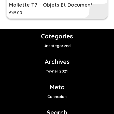
Mallette T7 – Objets Et Documents
€
45.00
Categories
Uncategorized
Archives
février 2021
Meta
Connexion
Search