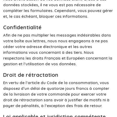
données stockées, il ne vous est pas nécessaire de
compléter les formulaires. Cependant, vous pouvez gérer
et, le cas échéant, bloquer ces informations.
Confidentialité
Afin de ne pas multiplier les messages indésirables dans
votre boîte aux lettres, nous nous engageons à ne pas
céder votre adresse électronique et les autres
informations vous concernant à des tiers. Nous
respectons les droits Français et Européen concernant la
gestion et l’utilisation de vos données.
Droit de rétractation
En vertu de l’article du Code de la consommation, vous
disposez d’un délai de quatorze jours francs à compter
de la livraison de votre commande pour exercer votre
droit de rétractation sans avoir à justifier de motifs ni à
payer de pénalités, à l’exception des frais de retour.
Loi applicable et juridiction compétente