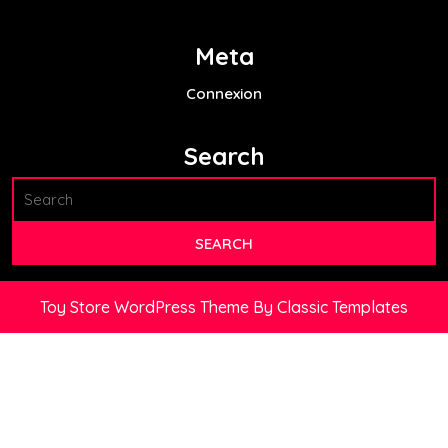
Meta
Connexion
Search
Toy Store WordPress Theme
By Classic Templates