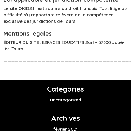
Le site OKIDS.fr est soumis au droit français. Tout litige ou
difficulté s’y rapportant relèvera de la compétence
exclusive des juridictions de Tours.
Mentions légales
ÉDITEUR DU SITE
: ESPACES ÉDUCATIFS Sarl – 37300 Joué-
lès-Tours
—————————————————————————————————
Categories
Uncategorized
Archives
février 2021