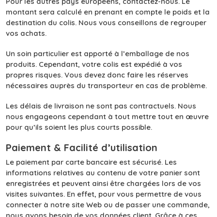
Pour les autres pays européens, contactez-nous. Le
montant sera calculé en prenant en compte le poids et la
destination du colis. Nous vous conseillons de regrouper
vos achats.
Un soin particulier est apporté à l’emballage de nos
produits. Cependant, votre colis est expédié à vos
propres risques. Vous devez donc faire les réserves
nécessaires auprès du transporteur en cas de problème.
Les délais de livraison ne sont pas contractuels. Nous
nous engageons cependant à tout mettre tout en œuvre
pour qu’ils soient les plus courts possible.
Paiement & Facilité d’utilisation
Le paiement par carte bancaire est sécurisé. Les
informations relatives au contenu de votre panier sont
enregistrées et peuvent ainsi être chargées lors de vos
visites suivantes. En effet, pour vous permettre de vous
connecter à notre site Web ou de passer une commande,
nous avons besoin de vos données client. Grâce à ces