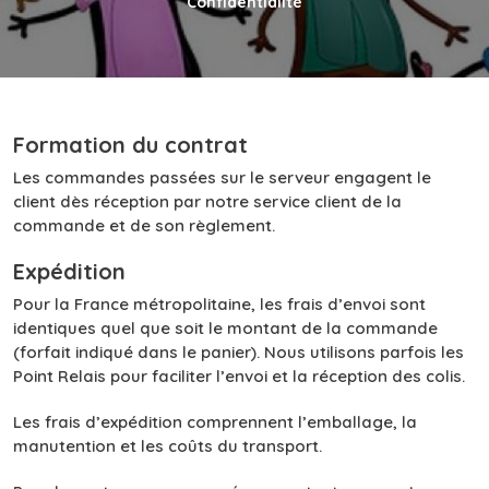
Confidentialité
Formation du contrat
Les commandes passées sur le serveur engagent le
client dès réception par notre service client de la
commande et de son règlement.
Expédition
Pour la France métropolitaine, les frais d’envoi sont
identiques quel que soit le montant de la commande
(forfait indiqué dans le panier). Nous utilisons parfois les
Point Relais pour faciliter l’envoi et la réception des colis.
Les frais d’expédition comprennent l’emballage, la
manutention et les coûts du transport.