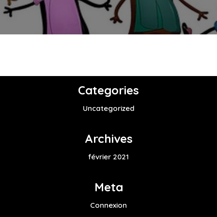
Categories
Uncategorized
Archives
février 2021
Meta
Connexion